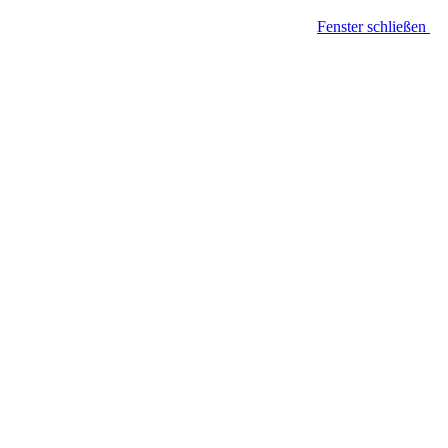
Fenster schließen