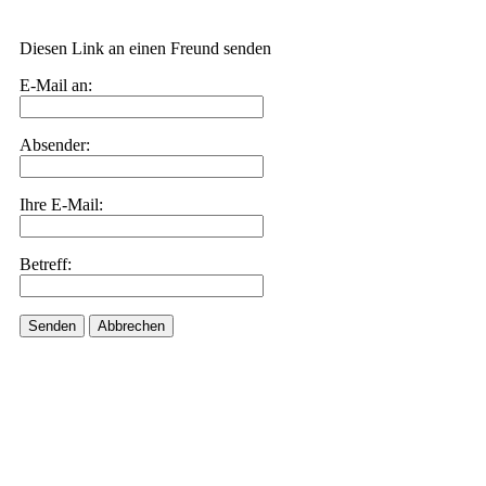
Diesen Link an einen Freund senden
E-Mail an:
Absender:
Ihre E-Mail:
Betreff:
Senden
Abbrechen