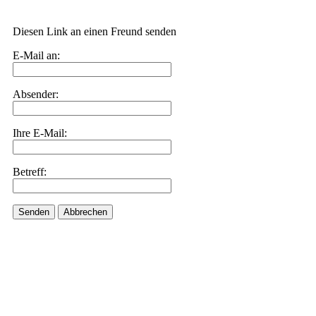
Diesen Link an einen Freund senden
E-Mail an:
Absender:
Ihre E-Mail:
Betreff:
Senden
Abbrechen