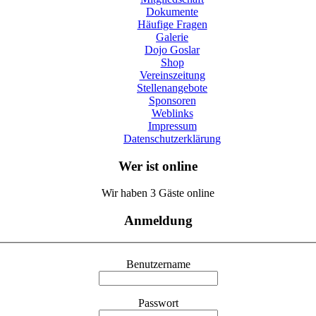
Dokumente
Häufige Fragen
Galerie
Dojo Goslar
Shop
Vereinszeitung
Stellenangebote
Sponsoren
Weblinks
Impressum
Datenschutzerklärung
Wer ist online
Wir haben 3 Gäste online
Anmeldung
Benutzername
Passwort