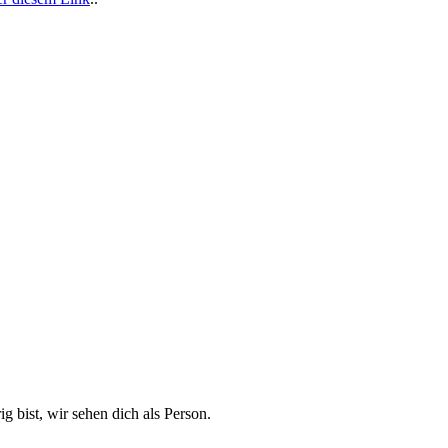
g bist, wir sehen dich als Person.