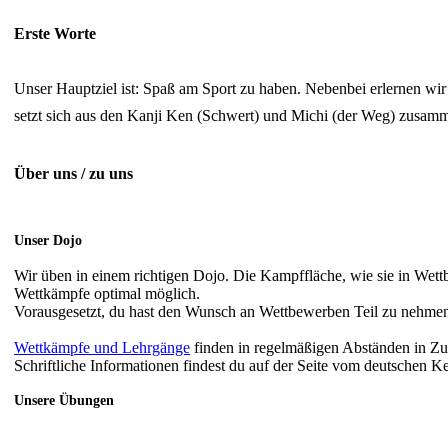
Erste Worte
Unser Hauptziel ist: Spaß am Sport zu haben. Nebenbei erlernen w
setzt sich aus den Kanji Ken (Schwert) und Michi (der Weg) zusa
Über uns / zu uns
Unser Dojo
Wir üben in einem richtigen Dojo. Die Kampffläche, wie sie in Wett
Wettkämpfe optimal möglich.
Vorausgesetzt, du hast den Wunsch an Wettbewerben Teil zu nehme
Wettkämpfe und Lehrgänge
finden in regelmäßigen Abständen in Zus
Schriftliche Informationen findest du auf der Seite vom deutschen 
Unsere Übungen