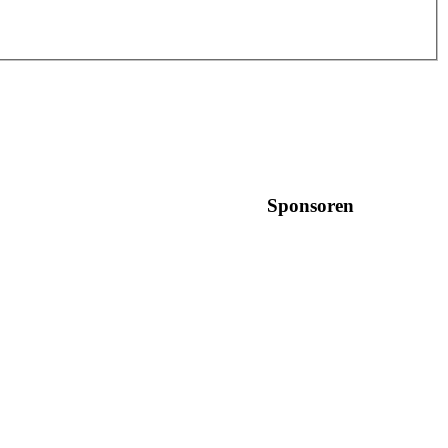
Sponsoren