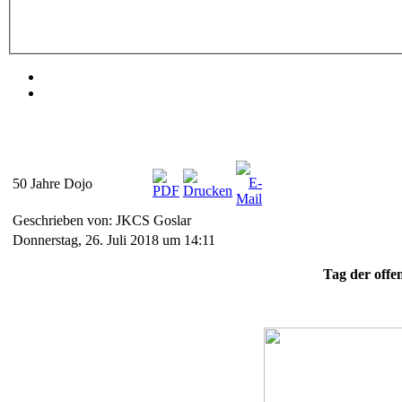
50 Jahre Dojo
Geschrieben von: JKCS Goslar
Donnerstag, 26. Juli 2018 um 14:11
Tag der offe