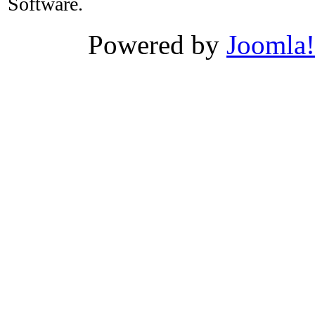
Software.
Powered by
Joomla!