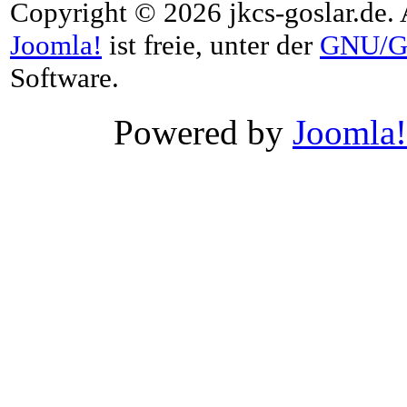
Copyright © 2026 jkcs-goslar.de. 
Joomla!
ist freie, unter der
GNU/G
Software.
Powered by
Joomla!